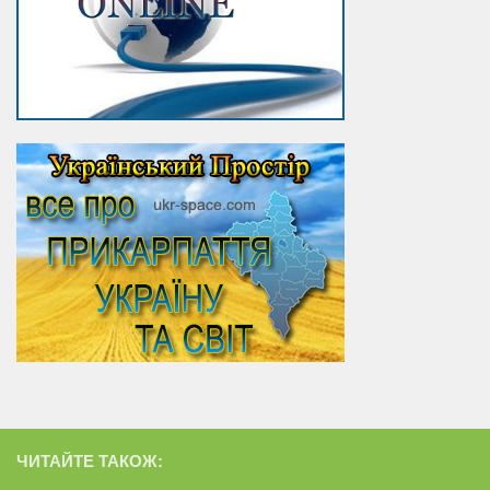
ЧИТАЙТЕ ТАКОЖ: