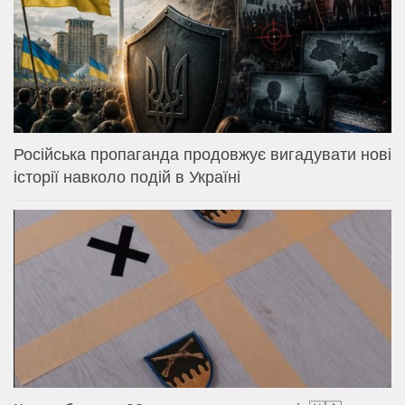
Російська пропаганда продовжує вигадувати нові
історії навколо подій в Україні