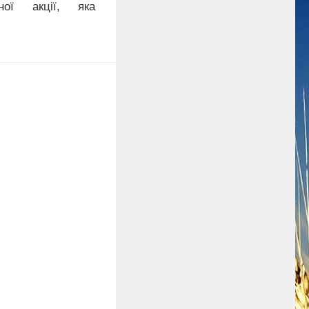
чної акції, яка