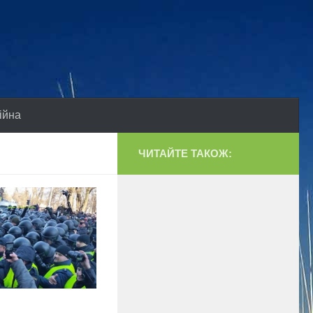
ійна
ЧИТАЙТЕ ТАКОЖ: