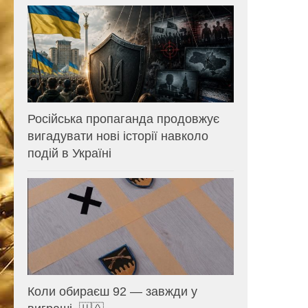
Російська пропаганда продовжує
вигадувати нові історії навколо
подій в Україні
Коли обираєш 92 — завжди у