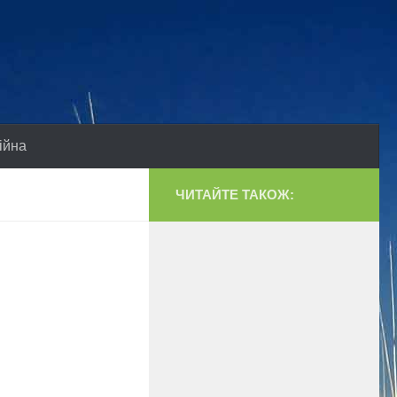
ійна
ЧИТАЙТЕ ТАКОЖ: