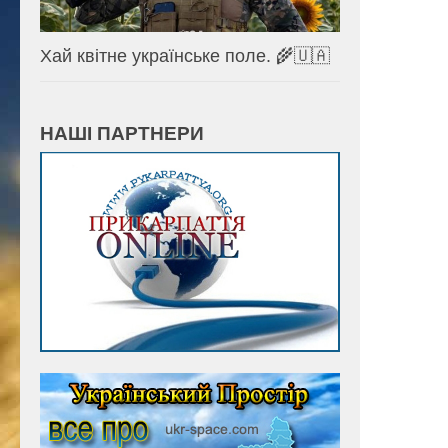
Хай квітне українське поле. 🌾🇺🇦
НАШІ ПАРТНЕРИ