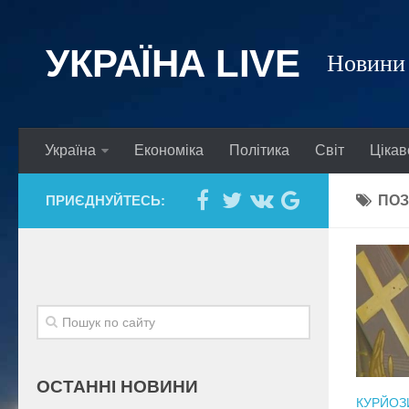
УКРАЇНА LIVE
Новини 
Україна
Економіка
Політика
Світ
Цікав
ПРИЄДНУЙТЕСЬ:
ПОЗ
ОСТАННІ НОВИНИ
КУРЙОЗ