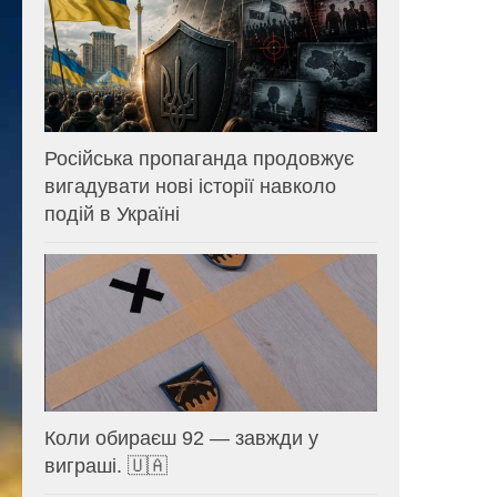
Російська пропаганда продовжує
вигадувати нові історії навколо
подій в Україні
Коли обираєш 92 — завжди у
виграші. 🇺🇦