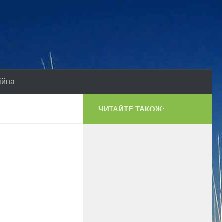
ійна
ЧИТАЙТЕ ТАКОЖ: