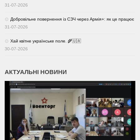
31-07-2026
Добровільне повернення із СЗЧ через Армія+: як це працює
31-07-2026
Хай квітне українське поле. 🌾🇺🇦
30-07-2026
АКТУАЛЬНІ НОВИНИ