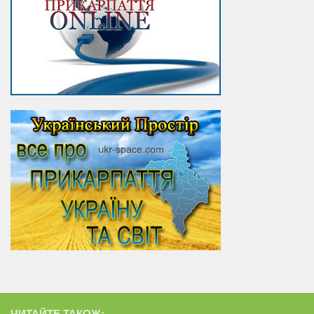
ЧИТАЙТЕ ТАКОЖ: