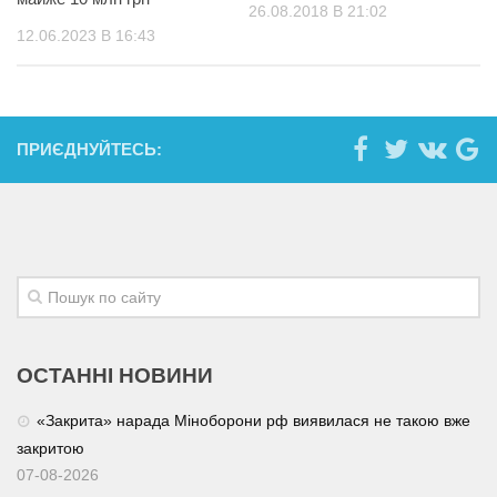
26.08.2018 В 21:02
12.06.2023 В 16:43
ПРИЄДНУЙТЕСЬ:
ОСТАННІ НОВИНИ
«Закрита» нарада Міноборони рф виявилася не такою вже
закритою
07-08-2026