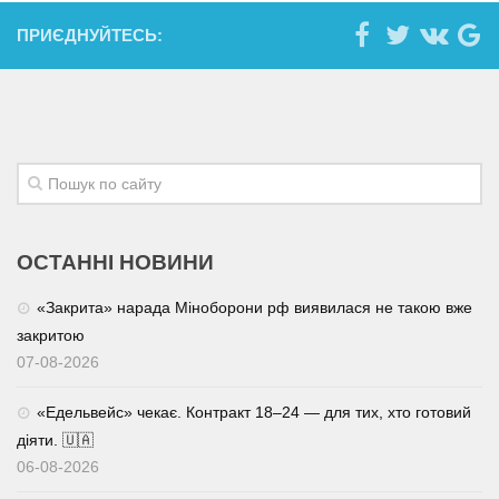
ПРИЄДНУЙТЕСЬ:
ОСТАННІ НОВИНИ
«Закрита» нарада Міноборони рф виявилася не такою вже
закритою
07-08-2026
«Едельвейс» чекає. Контракт 18–24 — для тих, хто готовий
діяти. 🇺🇦
06-08-2026