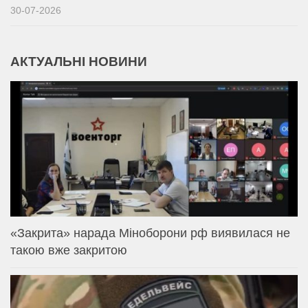
30-07-2026
АКТУАЛЬНІ НОВИНИ
«Закрита» нарада Міноборони рф виявилася не
такою вже закритою