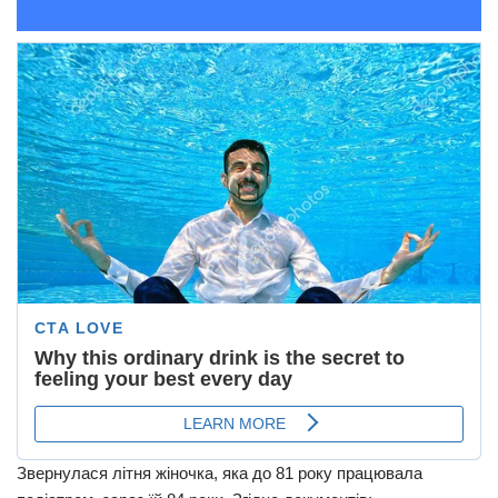
Звернулася літня жіночка, яка до 81 року працювала