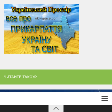
ЧИТАЙТЕ ТАКОЖ:
Головна