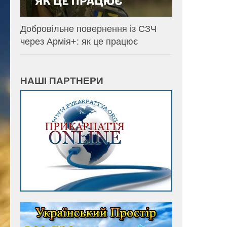
Добровільне повернення із СЗЧ
через Армія+: як це працює
НАШІ ПАРТНЕРИ