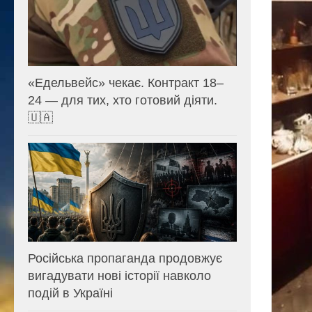
«Едельвейс» чекає. Контракт 18–
24 — для тих, хто готовий діяти.
🇺🇦
Російська пропаганда продовжує
вигадувати нові історії навколо
подій в Україні