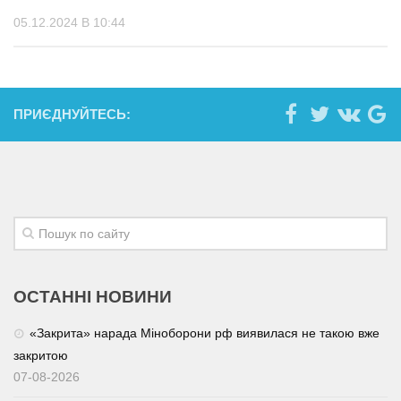
05.12.2024 В 10:44
ПРИЄДНУЙТЕСЬ:
ОСТАННІ НОВИНИ
«Закрита» нарада Міноборони рф виявилася не такою вже
закритою
07-08-2026