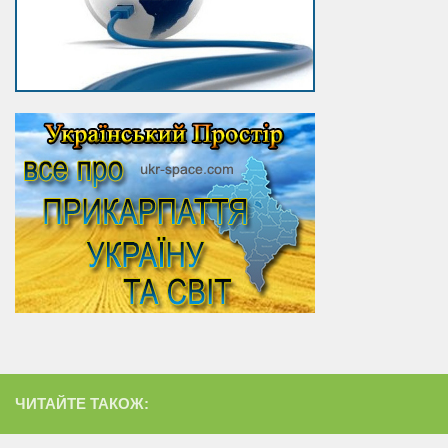
ЧИТАЙТЕ ТАКОЖ: