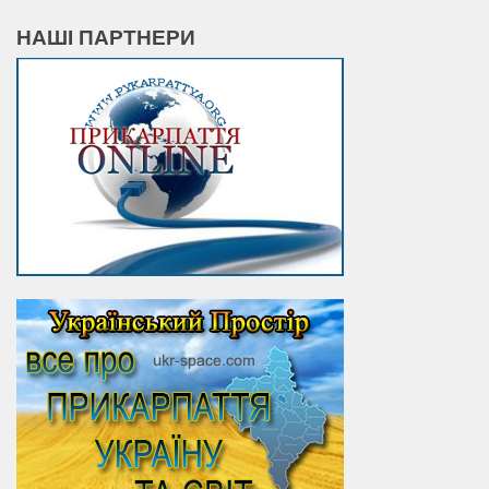
НАШІ ПАРТНЕРИ