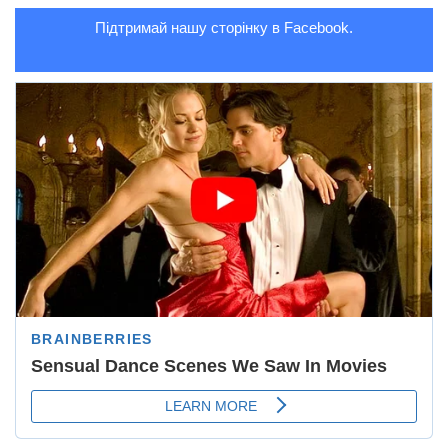
Підтримай нашу сторінку в Facebook.