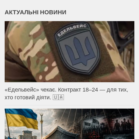
АКТУАЛЬНІ НОВИНИ
«Едельвейс» чекає. Контракт 18–24 — для тих,
хто готовий діяти. 🇺🇦