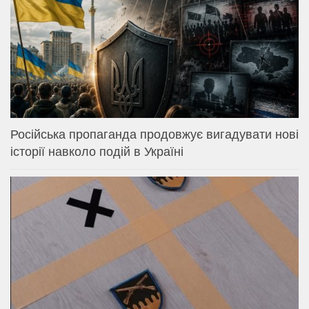
Російська пропаганда продовжує вигадувати нові
історії навколо подій в Україні