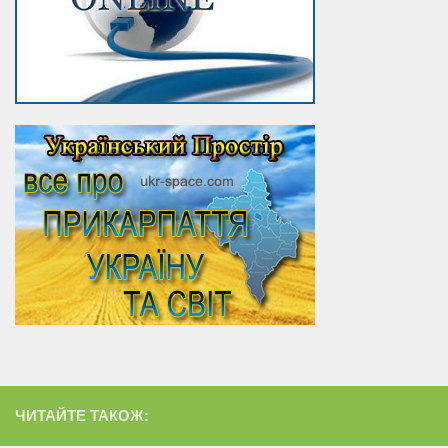
ЧИТАЙТЕ ТАКОЖ: