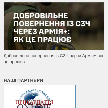
Добровільне повернення із СЗЧ через Армія+: як
це працює
НАШІ ПАРТНЕРИ