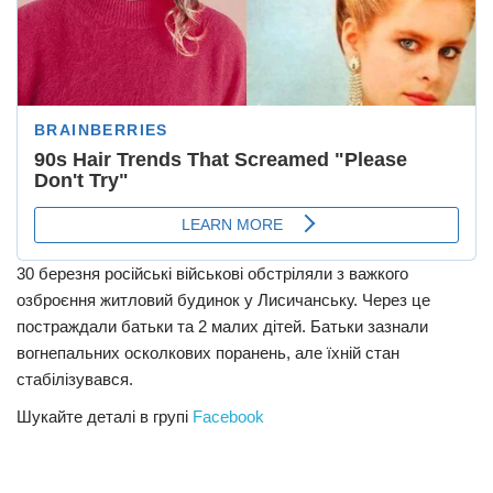
30 березня російські військові обстріляли з важкого
озброєння житловий будинок у Лисичанську. Через це
постраждали батьки та 2 малих дітей. Батьки зазнали
вогнепальних осколкових поранень, але їхній стан
стабілізувався.
Шукайте деталі в групі
Facebook