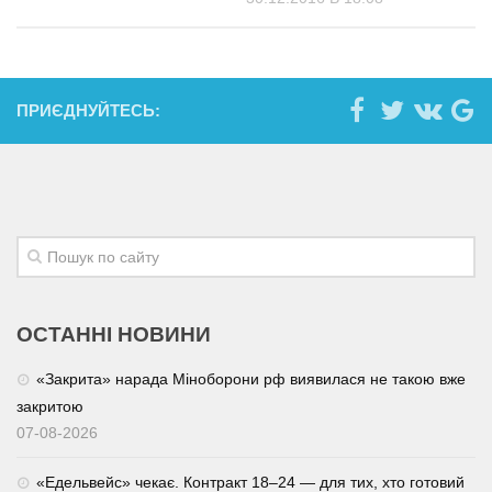
ПРИЄДНУЙТЕСЬ:
ОСТАННІ НОВИНИ
«Закрита» нарада Міноборони рф виявилася не такою вже
закритою
07-08-2026
«Едельвейс» чекає. Контракт 18–24 — для тих, хто готовий