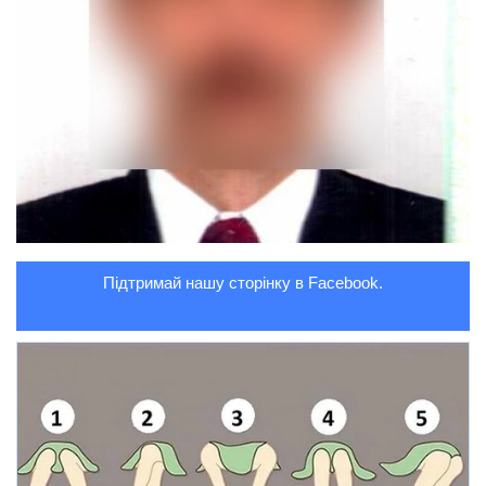
Підтримай нашу сторінку в Facebook.