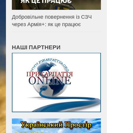
Добровільне повернення із СЗЧ
через Армія+: як це працює
НАШІ ПАРТНЕРИ