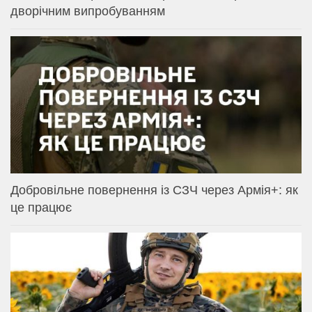
дворічним випробуванням
Добровільне повернення із СЗЧ через Армія+: як
це працює