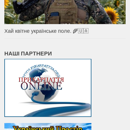
Хай квітне українське поле. 🌾🇺🇦
НАШІ ПАРТНЕРИ