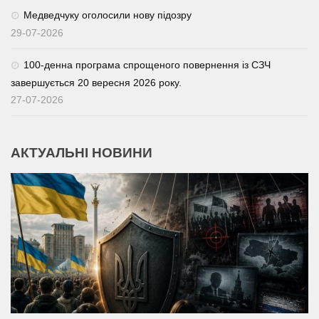
Медведчуку оголосили нову підозру
29-07-2026
100-денна програма спрощеного повернення із СЗЧ
завершується 20 вересня 2026 року.
27-07-2026
АКТУАЛЬНІ НОВИНИ