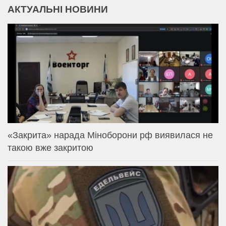
АКТУАЛЬНІ НОВИНИ
«Закрита» нарада Міноборони рф виявилася не
такою вже закритою