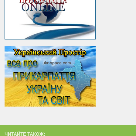
ЧИТАЙТЕ ТАКОЖ: