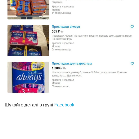
Шукайте деталі в групі
Facebook