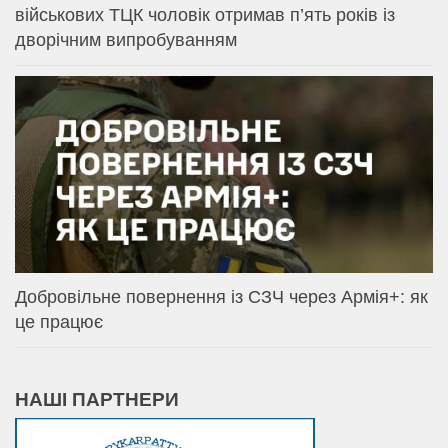
військових ТЦК чоловік отримав п’ять років із
дворічним випробуванням
Добровільне повернення із СЗЧ через Армія+: як
це працює
НАШІ ПАРТНЕРИ