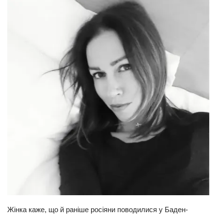
Жінка каже, що й раніше росіяни поводилися у Баден-