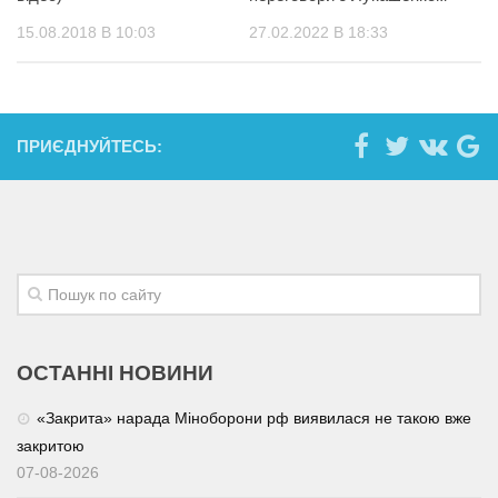
15.08.2018 В 10:03
27.02.2022 В 18:33
ПРИЄДНУЙТЕСЬ:
ОСТАННІ НОВИНИ
«Закрита» нарада Міноборони рф виявилася не такою вже
закритою
07-08-2026