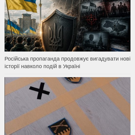
Російська пропаганда продовжує вигадувати нові
історії навколо подій в Україні