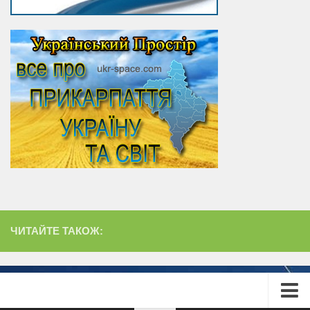
ЧИТАЙТЕ ТАКОЖ: