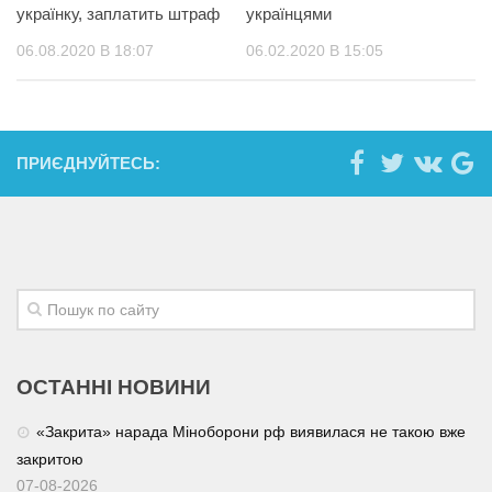
українку, заплатить штраф
українцями
06.08.2020 В 18:07
06.02.2020 В 15:05
ПРИЄДНУЙТЕСЬ:
ОСТАННІ НОВИНИ
«Закрита» нарада Міноборони рф виявилася не такою вже
закритою
07-08-2026