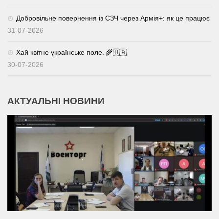
Добровільне повернення із СЗЧ через Армія+: як це працює
31-07-2026
Хай квітне українське поле. 🌾🇺🇦
30-07-2026
АКТУАЛЬНІ НОВИНИ