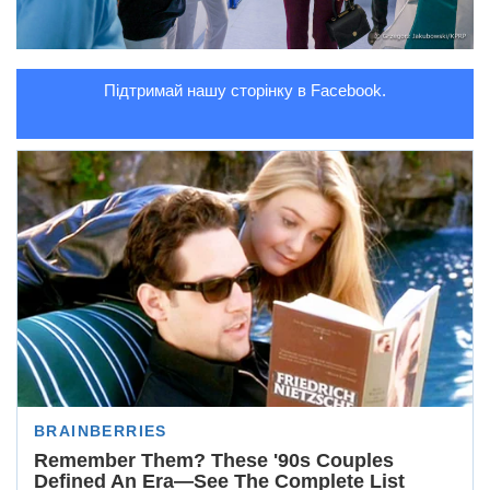
Підтримай нашу сторінку в Facebook.