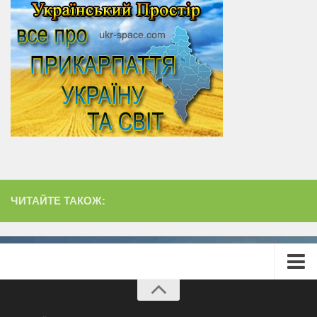
ЧИТАЙТЕ ТАКОЖ:
Головна