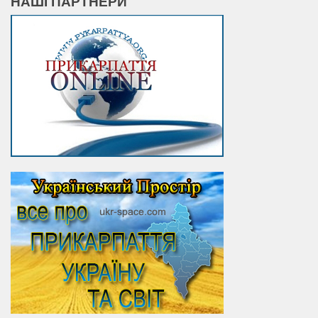
НАШІ ПАРТНЕРИ