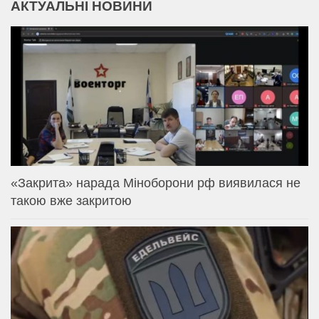
АКТУАЛЬНІ НОВИНИ
«Закрита» нарада Міноборони рф виявилася не
такою вже закритою