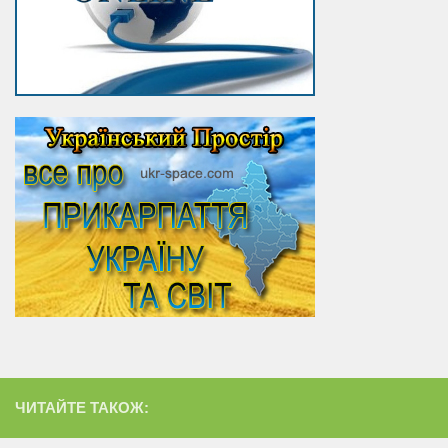
ЧИТАЙТЕ ТАКОЖ: