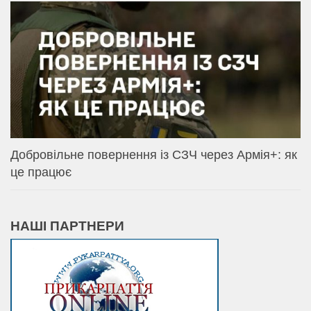
Добровільне повернення із СЗЧ через Армія+: як
це працює
НАШІ ПАРТНЕРИ