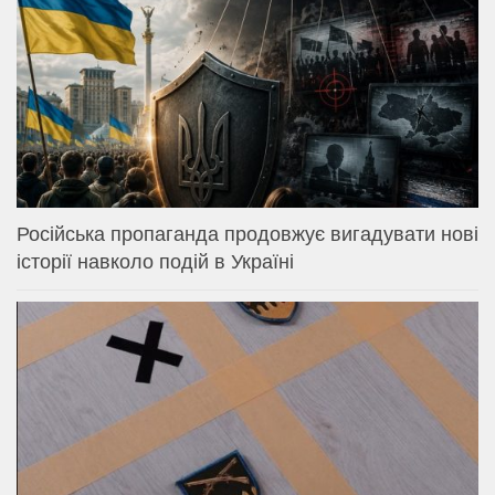
Російська пропаганда продовжує вигадувати нові
історії навколо подій в Україні