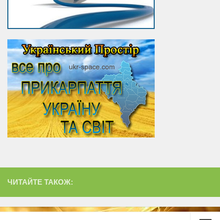
ЧИТАЙТЕ ТАКОЖ: