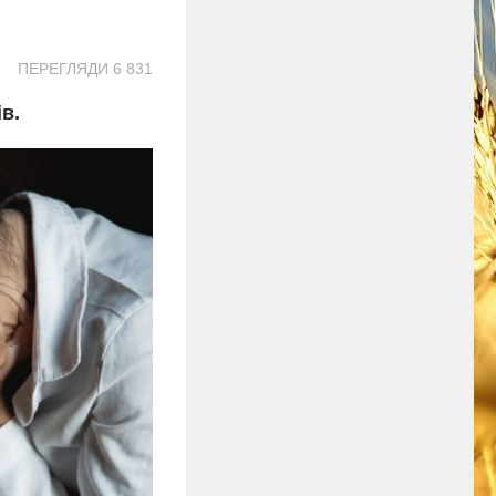
ПЕРЕГЛЯДИ 6 831
в.