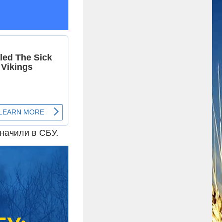
значили в СБУ.