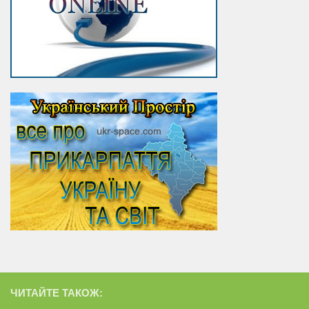
ЧИТАЙТЕ ТАКОЖ: