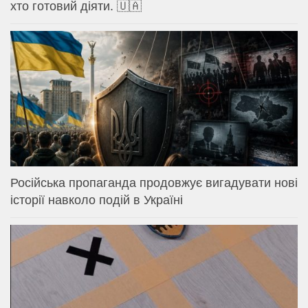
хто готовий діяти. 🇺🇦
Російська пропаганда продовжує вигадувати нові
історії навколо подій в Україні