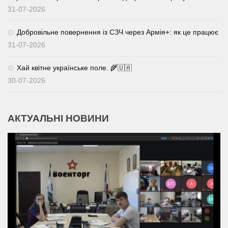
31-07-2026
Добровільне повернення із СЗЧ через Армія+: як це працює
31-07-2026
Хай квітне українське поле. 🌾🇺🇦
30-07-2026
АКТУАЛЬНІ НОВИНИ