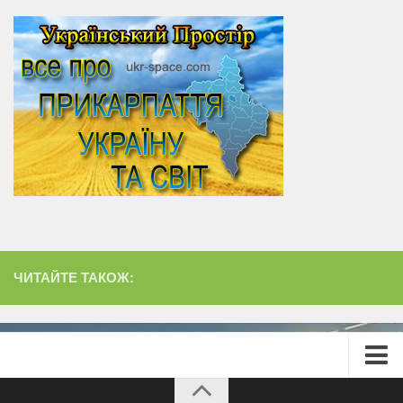
ЧИТАЙТЕ ТАКОЖ:
Головна