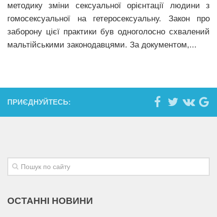
методику зміни сексуальної орієнтації людини з
гомосексуальної на гетеросексуальну. Закон про
заборону цієї практики був одноголосно схвалений
мальтійськими законодавцями. За документом,...
ПРИЄДНУЙТЕСЬ:
ОСТАННІ НОВИНИ