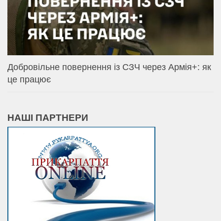
Добровільне повернення із СЗЧ через Армія+: як
це працює
НАШІ ПАРТНЕРИ