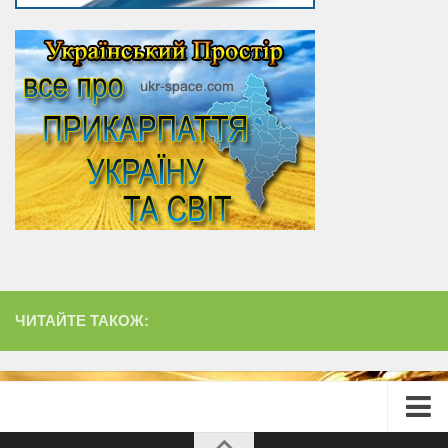
ЧИТАЙТЕ ТАКОЖ: