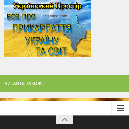
ЧИТАЙТЕ ТАКОЖ:
Головна