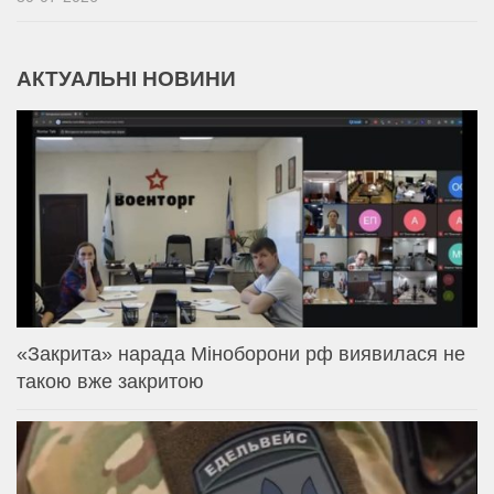
АКТУАЛЬНІ НОВИНИ
«Закрита» нарада Міноборони рф виявилася не
такою вже закритою