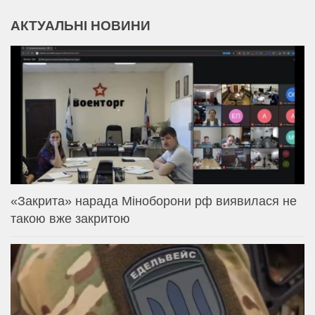
АКТУАЛЬНІ НОВИНИ
«Закрита» нарада Міноборони рф виявилася не
такою вже закритою