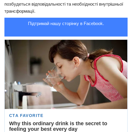
позбудеться відповідальності та необхідності внутрішньої
трансформації.
Підтримай нашу сторінку в Facebook.