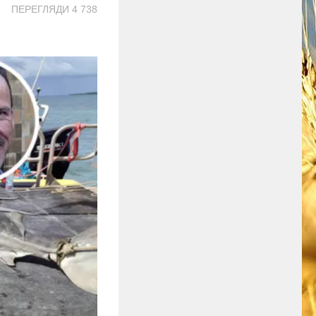
ПЕРЕГЛЯДИ 4 738