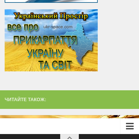
ЧИТАЙТЕ ТАКОЖ: