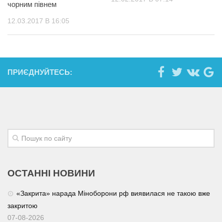
чорним півнем
12.03.2017 В 16:05
ПРИЄДНУЙТЕСЬ:
ОСТАННІ НОВИНИ
«Закрита» нарада Міноборони рф виявилася не такою вже
закритою
07-08-2026