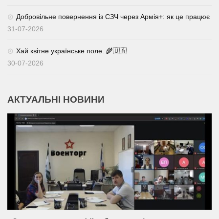
Добровільне повернення із СЗЧ через Армія+: як це працює
31-07-2026
Хай квітне українське поле. 🌾🇺🇦
30-07-2026
АКТУАЛЬНІ НОВИНИ