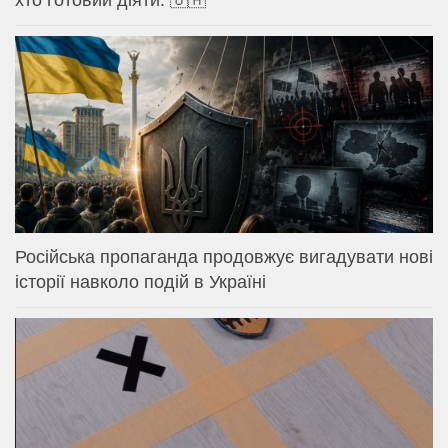
Російська пропаганда продовжує вигадувати нові
історії навколо подій в Україні