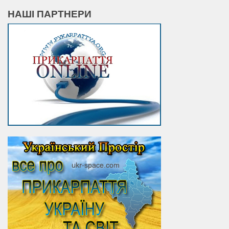
НАШІ ПАРТНЕРИ