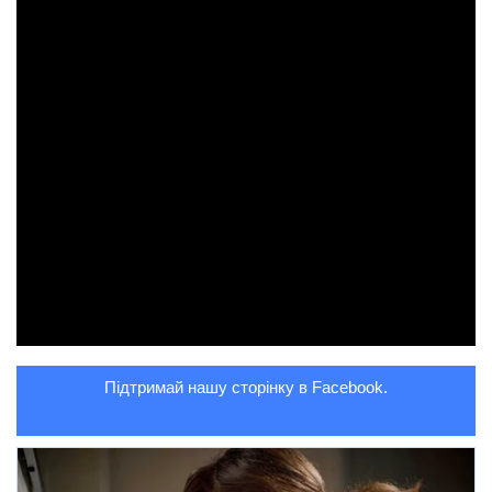
Підтримай нашу сторінку в Facebook.