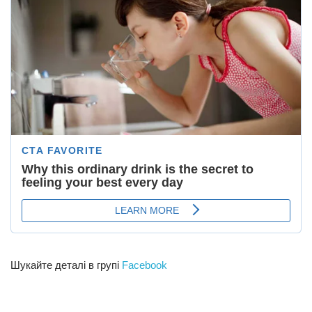
Шукайте деталі в групі
Facebook