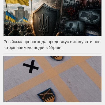
Російська пропаганда продовжує вигадувати нові
історії навколо подій в Україні