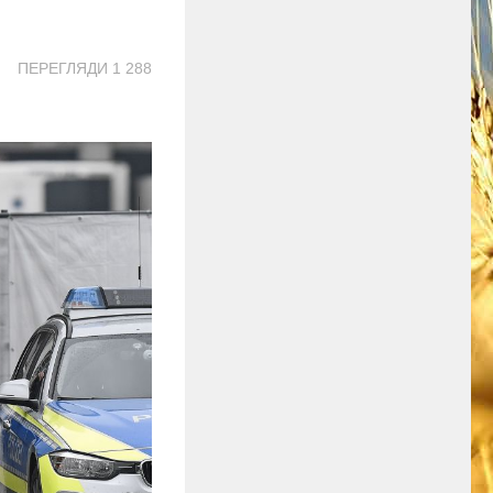
ПЕРЕГЛЯДИ 1 288