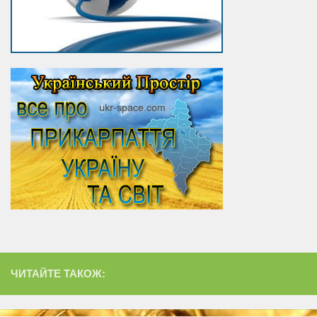
ЧИТАЙТЕ ТАКОЖ: