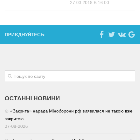
27.03.2018 В 16:00
ПРИЄДНУЙТЕСЬ:
ОСТАННІ НОВИНИ
«Закрита» нарада Міноборони рф виявилася не такою вже
закритою
07-08-2026