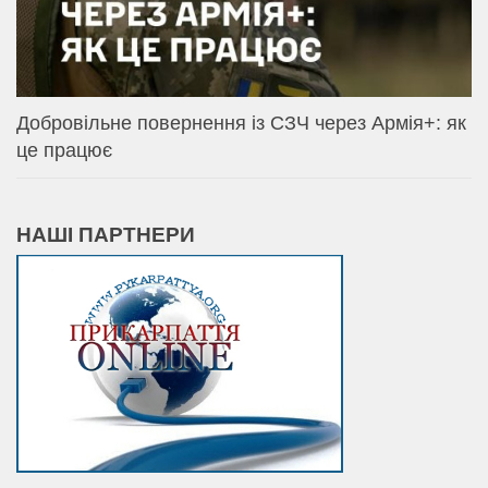
Добровільне повернення із СЗЧ через Армія+: як
це працює
НАШІ ПАРТНЕРИ