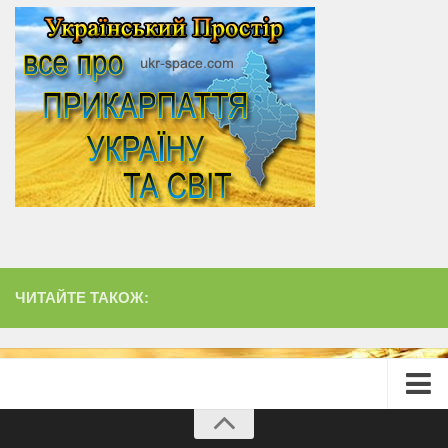
ЧИТАЙТЕ ТАКОЖ:
Головна