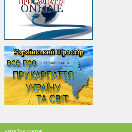
ЧИТАЙТЕ ТАКОЖ: