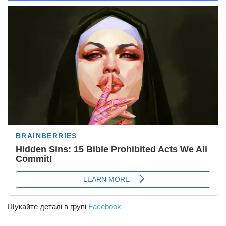
Шукайте деталі в групі
Facebook