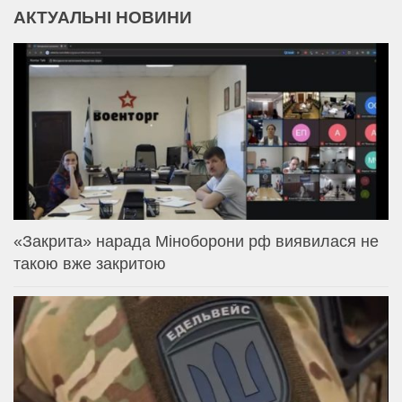
АКТУАЛЬНІ НОВИНИ
«Закрита» нарада Міноборони рф виявилася не
такою вже закритою