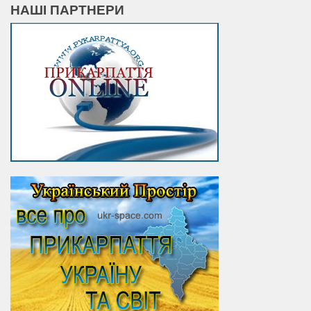
НАШІ ПАРТНЕРИ