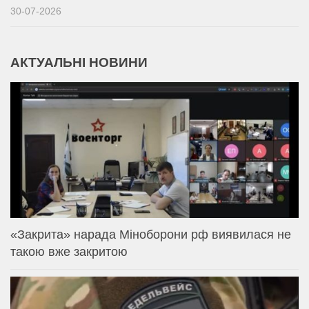
30-07-2026
АКТУАЛЬНІ НОВИНИ
«Закрита» нарада Міноборони рф виявилася не
такою вже закритою