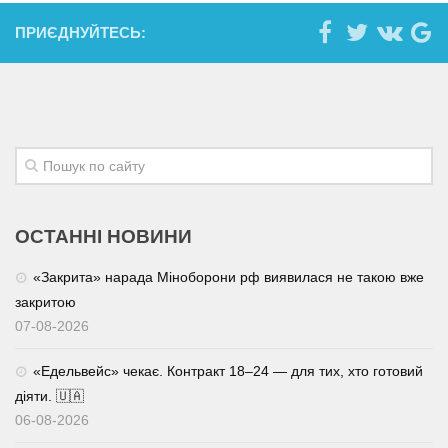
ПРИЄДНУЙТЕСЬ:
ОСТАННІ НОВИНИ
«Закрита» нарада Міноборони рф виявилася не такою вже
закритою
07-08-2026
«Едельвейс» чекає. Контракт 18–24 — для тих, хто готовий
діяти. 🇺🇦
06-08-2026