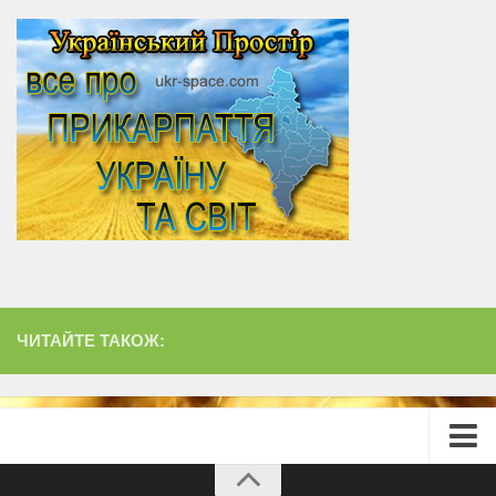
ЧИТАЙТЕ ТАКОЖ:
Головна