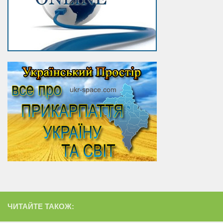
ЧИТАЙТЕ ТАКОЖ: