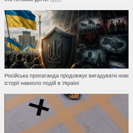
Російська пропаганда продовжує вигадувати нові
історії навколо подій в Україні