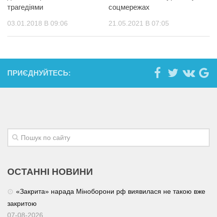
тpaгeдiями
соцмережах
03.01.2018 В 09:06
21.05.2021 В 07:05
ПРИЄДНУЙТЕСЬ:
ОСТАННІ НОВИНИ
«Закрита» нарада Міноборони рф виявилася не такою вже
закритою
07-08-2026