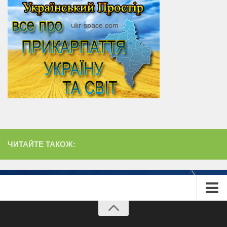
ЧИТАЙТЕ ТАКОЖ:
Головна