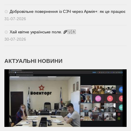
Добровільне повернення із СЗЧ через Армія+: як це працює
31-07-2026
Хай квітне українське поле. 🌾🇺🇦
30-07-2026
АКТУАЛЬНІ НОВИНИ