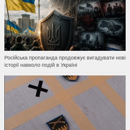
Російська пропаганда продовжує вигадувати нові
історії навколо подій в Україні