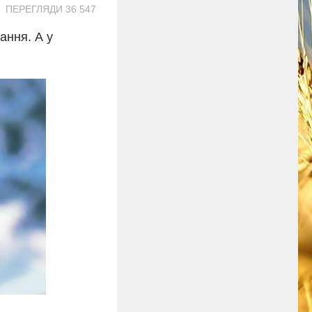
ПЕРЕГЛЯДИ 36 547
ання. А у