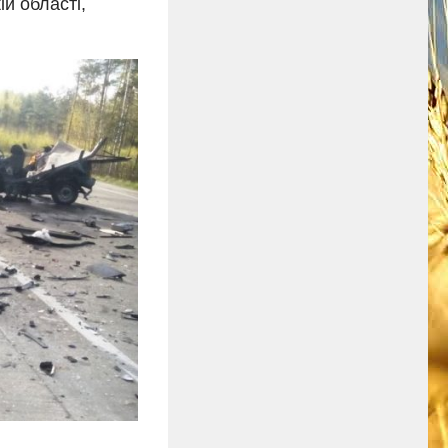
ій області,